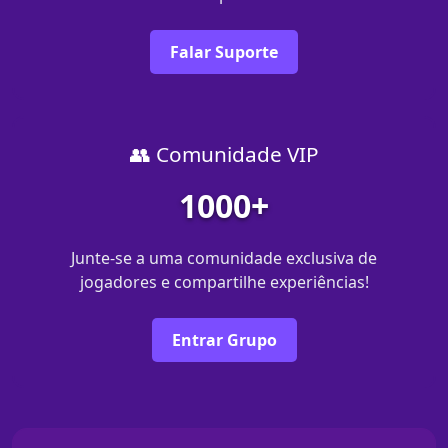
Falar Suporte
👥 Comunidade VIP
1000+
Junte-se a uma comunidade exclusiva de
jogadores e compartilhe experiências!
Entrar Grupo