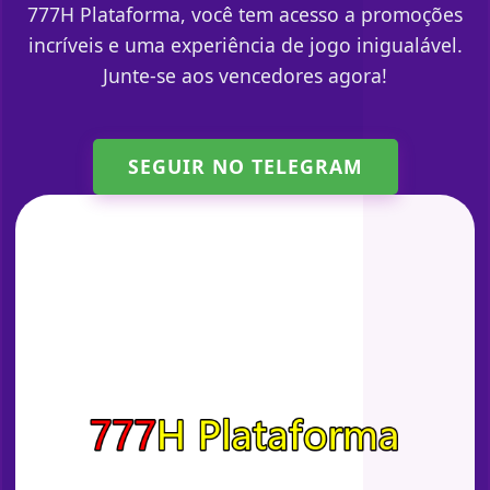
777H Plataforma, você tem acesso a promoções
incríveis e uma experiência de jogo inigualável.
Junte-se aos vencedores agora!
SEGUIR NO TELEGRAM