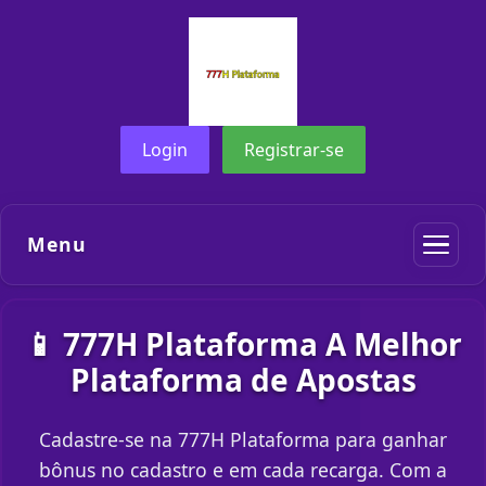
Login
Registrar-se
Menu
📱 777H Plataforma A Melhor
Plataforma de Apostas
Cadastre-se na 777H Plataforma para ganhar
bônus no cadastro e em cada recarga. Com a