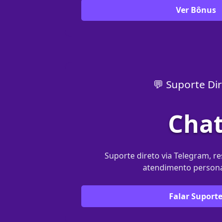
Ver Bônus
💬 Suporte Di
Cha
Suporte direto via Telegram, r
atendimento persona
Falar Suport