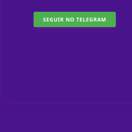
SEGUIR NO TELEGRAM