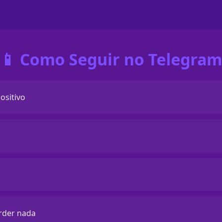
📱 Como Seguir no Telegram
ositivo
erder nada