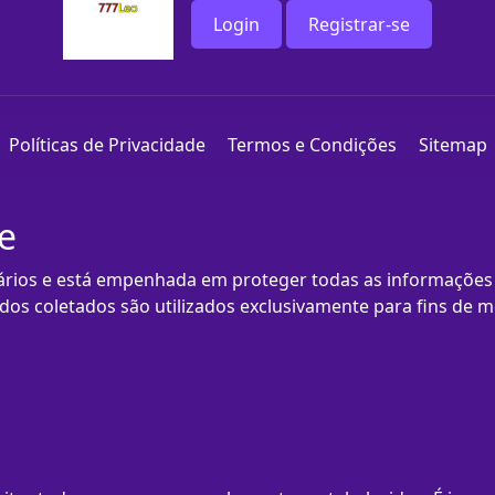
Login
Registrar-se
Políticas de Privacidade
Termos e Condições
Sitemap
de
uários e está empenhada em proteger todas as informações
os coletados são utilizados exclusivamente para fins de m