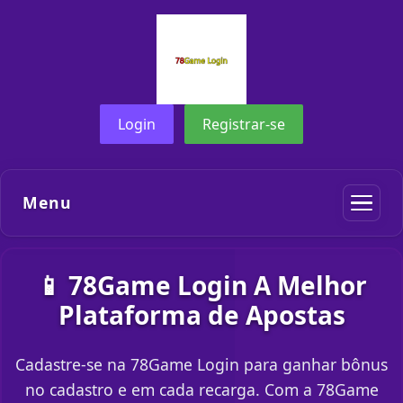
Login
Registrar-se
Menu
📱 78Game Login A Melhor
Plataforma de Apostas
Cadastre-se na 78Game Login para ganhar bônus
no cadastro e em cada recarga. Com a 78Game