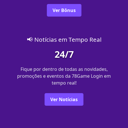
Ver Bônus
📢 Notícias em Tempo Real
24/7
Fique por dentro de todas as novidades,
promoções e eventos da 78Game Login em
tempo real!
Ver Notícias