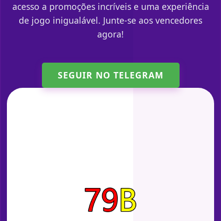
acesso a promoções incríveis e uma experiência
de jogo inigualável. Junte-se aos vencedores
agora!
SEGUIR NO TELEGRAM