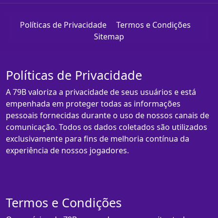
Políticas de Privacidade
Termos e Condições
Sitemap
Políticas de Privacidade
A 79B valoriza a privacidade de seus usuários e está
empenhada em proteger todas as informações
pessoais fornecidas durante o uso de nossos canais de
comunicação. Todos os dados coletados são utilizados
exclusivamente para fins de melhoria contínua da
experiência de nossos jogadores.
Termos e Condições