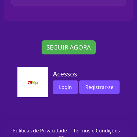
SEGUIR AGORA
Acessos
Login
Registrar-se
Políticas de Privacidade
Termos e Condições