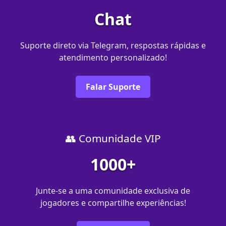
Chat
Suporte direto via Telegram, respostas rápidas e
atendimento personalizado!
Falar Suporte
👥 Comunidade VIP
1000+
Junte-se a uma comunidade exclusiva de
jogadores e compartilhe experiências!