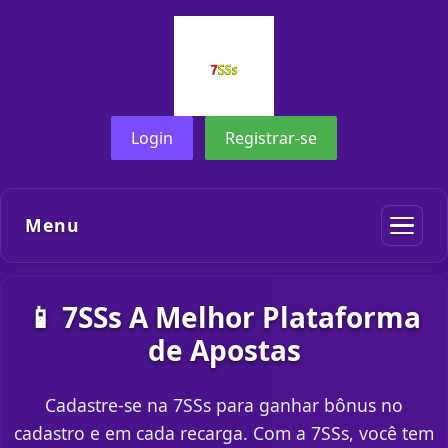
Login
Registrar-se
Menu
📱 7SSs A Melhor Plataforma
de Apostas
Cadastre-se na 7SSs para ganhar bônus no
cadastro e em cada recarga. Com a 7SSs, você tem