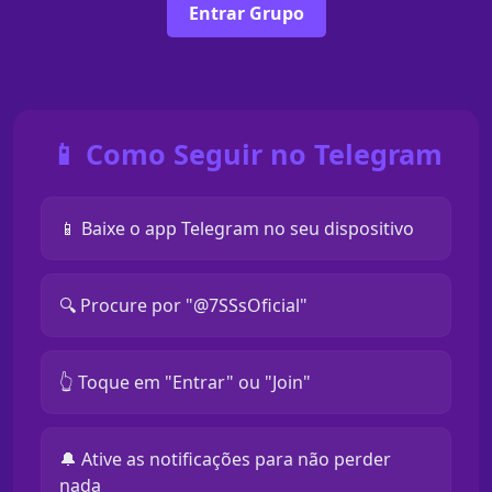
Entrar Grupo
📱 Como Seguir no Telegram
📱 Baixe o app Telegram no seu dispositivo
🔍 Procure por "@7SSsOficial"
👆 Toque em "Entrar" ou "Join"
🔔 Ative as notificações para não perder
nada