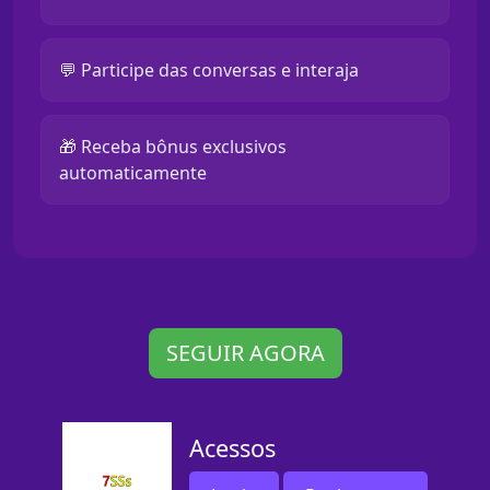
💬 Participe das conversas e interaja
🎁 Receba bônus exclusivos
automaticamente
SEGUIR AGORA
Acessos