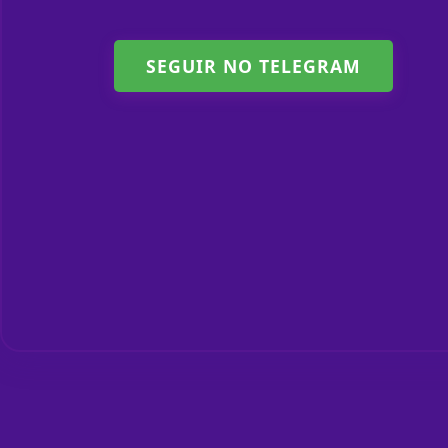
SEGUIR NO TELEGRAM