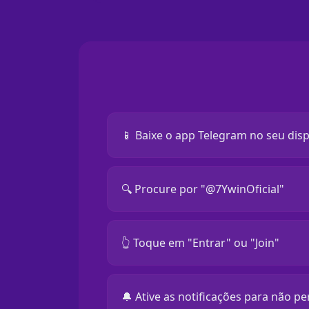
📱 Baixe o app Telegram no seu disp
🔍 Procure por "@7YwinOficial"
👆 Toque em "Entrar" ou "Join"
🔔 Ative as notificações para não p