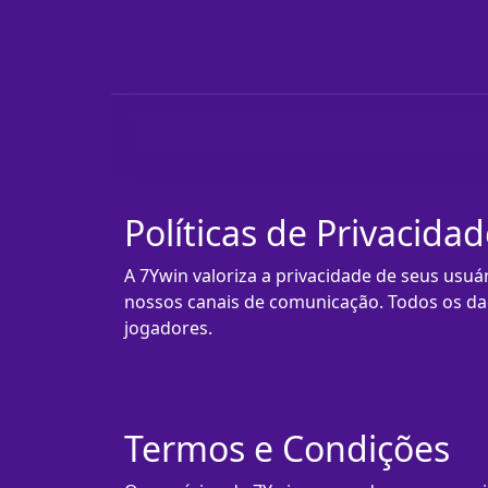
Políticas de Privacida
A 7Ywin valoriza a privacidade de seus usu
nossos canais de comunicação. Todos os dad
jogadores.
Termos e Condições