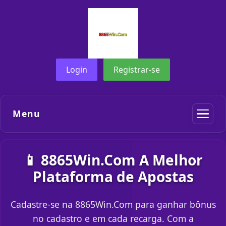
Login
Registrar-se
Menu
📱 8865Win.Com A Melhor
Plataforma de Apostas
Cadastre-se na 8865Win.Com para ganhar bônus
no cadastro e em cada recarga. Com a