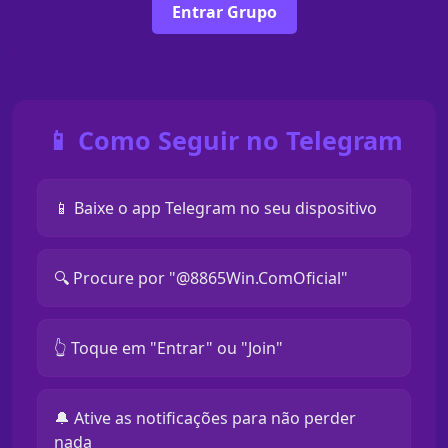
Entrar Grupo
📱 Como Seguir no Telegram
📱 Baixe o app Telegram no seu dispositivo
🔍 Procure por "@8865Win.ComOficial"
👆 Toque em "Entrar" ou "Join"
🔔 Ative as notificações para não perder
nada