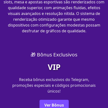
slots, mesa e apostas esportivas são renderizados com
qualidade superior, com animações fluidas, efeitos
visuais avançados e resolução nítida. O sistema de
renderização otimizado garante que mesmo
dispositivos com configurações modestas possam
desfrutar de gráficos de qualidade.
🎁 Bônus Exclusivos
VIP
Receba bônus exclusivos do Telegram,
promoções especiais e códigos promocionais
únicos!
Ver Bônus