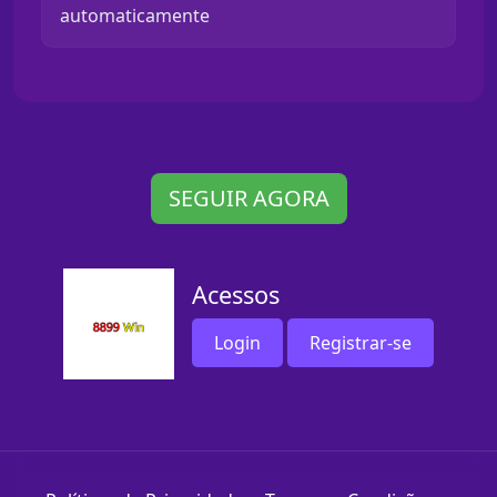
automaticamente
SEGUIR AGORA
Acessos
Login
Registrar-se