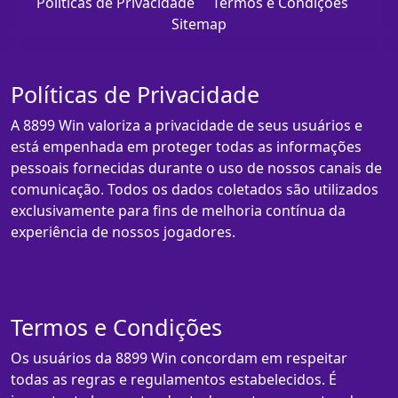
Políticas de Privacidade
Termos e Condições
Sitemap
Políticas de Privacidade
A 8899 Win valoriza a privacidade de seus usuários e
está empenhada em proteger todas as informações
pessoais fornecidas durante o uso de nossos canais de
comunicação. Todos os dados coletados são utilizados
exclusivamente para fins de melhoria contínua da
experiência de nossos jogadores.
Termos e Condições
Os usuários da 8899 Win concordam em respeitar
todas as regras e regulamentos estabelecidos. É