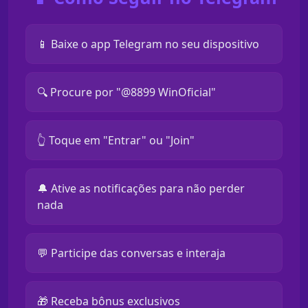
📱 Baixe o app Telegram no seu dispositivo
🔍 Procure por "@8899 WinOficial"
👆 Toque em "Entrar" ou "Join"
🔔 Ative as notificações para não perder
nada
💬 Participe das conversas e interaja
🎁 Receba bônus exclusivos