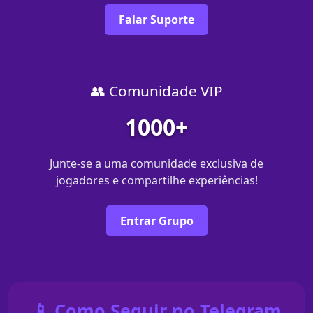
Falar Suporte
👥 Comunidade VIP
1000+
Junte-se a uma comunidade exclusiva de
jogadores e compartilhe experiências!
Entrar Grupo
📱 Como Seguir no Telegram