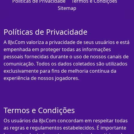
Políticas de Privacidade
Termos e Condições
Sitemap
Políticas de Privacidade
A 8Jv.Com valoriza a privacidade de seus usuários e está
empenhada em proteger todas as informações
pessoais fornecidas durante o uso de nossos canais de
comunicação. Todos os dados coletados são utilizados
exclusivamente para fins de melhoria contínua da
experiência de nossos jogadores.
Termos e Condições
Os usuários da 8Jv.Com concordam em respeitar todas
as regras e regulamentos estabelecidos. É importante