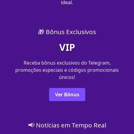
ideal.
🎁 Bônus Exclusivos
VIP
Receba bônus exclusivos do Telegram,
promoções especiais e códigos promocionais
únicos!
Ver Bônus
📢 Notícias em Tempo Real