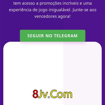
tem acesso a promoções incríveis e uma
experiência de jogo inigualável. Junte-se aos
vencedores agora!
SEGUIR NO TELEGRAM