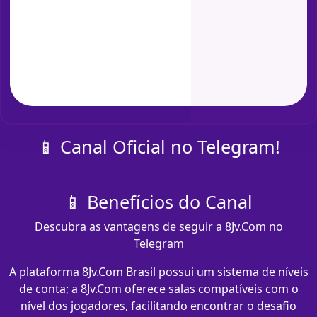
📱 Canal Oficial no Telegram!
📱 Benefícios do Canal
Descubra as vantagens de seguir a 8Jv.Com no
Telegram
A plataforma 8Jv.Com Brasil possui um sistema de níveis
de conta; a 8Jv.Com oferece salas compatíveis com o
nível dos jogadores, facilitando encontrar o desafio