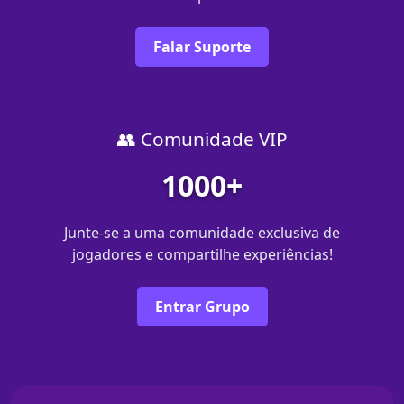
Falar Suporte
👥 Comunidade VIP
1000+
Junte-se a uma comunidade exclusiva de
jogadores e compartilhe experiências!
Entrar Grupo