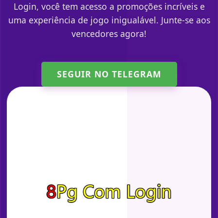
Login, você tem acesso a promoções incríveis e
uma experiência de jogo inigualável. Junte-se aos
vencedores agora!
SEGUIR NO TELEGRAM