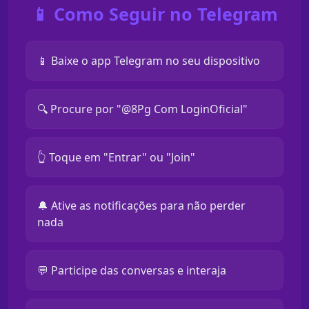
📱 Como Seguir no Telegram
📱 Baixe o app Telegram no seu dispositivo
🔍 Procure por "@8Pg Com LoginOficial"
👆 Toque em "Entrar" ou "Join"
🔔 Ative as notificações para não perder
nada
💬 Participe das conversas e interaja