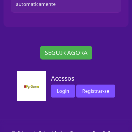
automaticamente
SEGUIR AGORA
Acessos
Login
Registrar-se