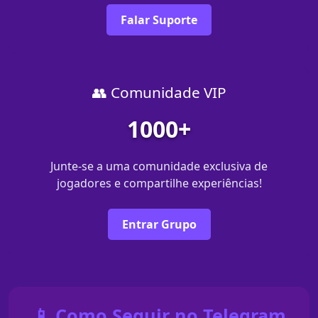
Falar Suporte
👥 Comunidade VIP
1000+
Junte-se a uma comunidade exclusiva de
jogadores e compartilhe experiências!
Entrar Grupo
📱 Como Seguir no Telegram