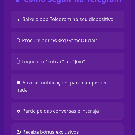
📱 Baixe o app Telegram no seu dispositivo
🔍 Procure por "@8Pg GameOficial"
👆 Toque em "Entrar" ou "Join"
🔔 Ative as notificações para não perder
nada
💬 Participe das conversas e interaja
🎁 Receba bônus exclusivos