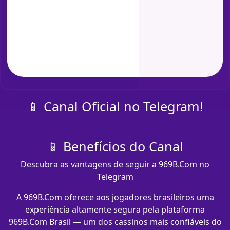
📱 Canal Oficial no Telegram!
📱 Benefícios do Canal
Descubra as vantagens de seguir a 969B.Com no
Telegram
A 969B.Com oferece aos jogadores brasileiros uma
experiência altamente segura pela plataforma
969B.Com Brasil — um dos cassinos mais confiáveis do