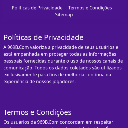
Políticas de Privacidade
Termos e Condições
Sitemap
Políticas de Privacidade
A 969B.Com valoriza a privacidade de seus usuários e
está empenhada em proteger todas as informações
pessoais fornecidas durante o uso de nossos canais de
comunicação. Todos os dados coletados são utilizados
exclusivamente para fins de melhoria contínua da
experiência de nossos jogadores.
Termos e Condições
Os usuários da 969B.Com concordam em respeitar