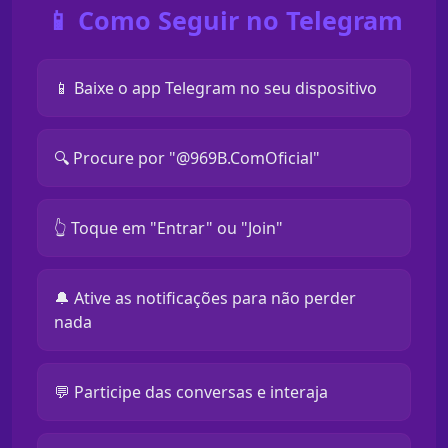
📱 Como Seguir no Telegram
📱 Baixe o app Telegram no seu dispositivo
🔍 Procure por "@969B.ComOficial"
👆 Toque em "Entrar" ou "Join"
🔔 Ative as notificações para não perder
nada
💬 Participe das conversas e interaja