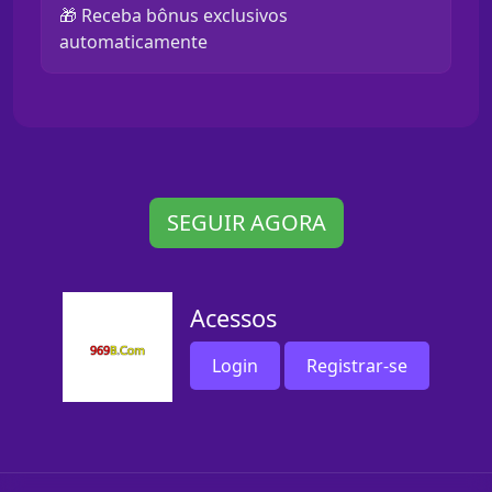
🎁 Receba bônus exclusivos
automaticamente
SEGUIR AGORA
Acessos
Login
Registrar-se