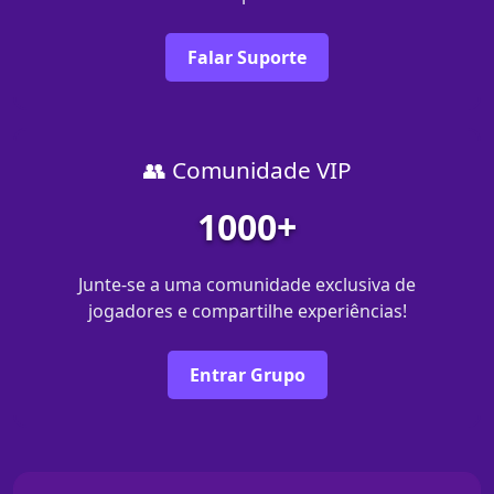
Falar Suporte
👥 Comunidade VIP
1000+
Junte-se a uma comunidade exclusiva de
jogadores e compartilhe experiências!
Entrar Grupo