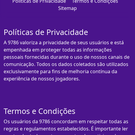
Políticas de Privacidade
Termos e Condições
Sitemap
Políticas de Privacidade
A 9786 valoriza a privacidade de seus usuários e está
empenhada em proteger todas as informações
pessoais fornecidas durante o uso de nossos canais de
comunicação. Todos os dados coletados são utilizados
exclusivamente para fins de melhoria contínua da
experiência de nossos jogadores.
Termos e Condições
Os usuários da 9786 concordam em respeitar todas as
regras e regulamentos estabelecidos. É importante ler