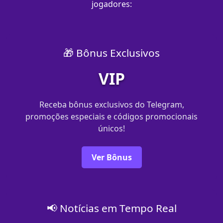
jogadores:
🎁 Bônus Exclusivos
VIP
Receba bônus exclusivos do Telegram,
promoções especiais e códigos promocionais
únicos!
Ver Bônus
📢 Notícias em Tempo Real