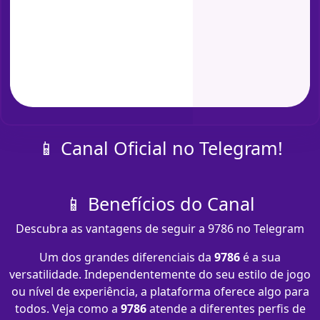
📱 Canal Oficial no Telegram!
📱 Benefícios do Canal
Descubra as vantagens de seguir a 9786 no Telegram
Um dos grandes diferenciais da
9786
é a sua
versatilidade. Independentemente do seu estilo de jogo
ou nível de experiência, a plataforma oferece algo para
todos. Veja como a
9786
atende a diferentes perfis de