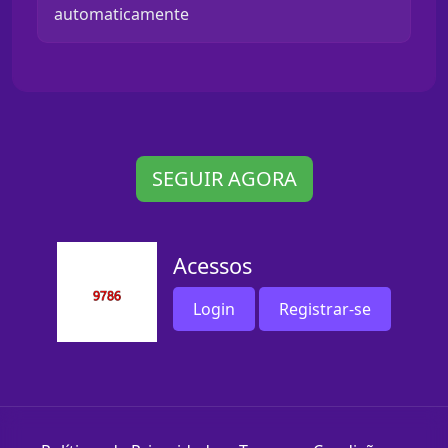
automaticamente
SEGUIR AGORA
Acessos
Login
Registrar-se