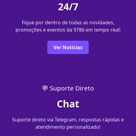
24/7
Fique por dentro de todas as novidades,
promoções e eventos da 9786 em tempo real!
Ver Notícias
💬 Suporte Direto
Chat
Suporte direto via Telegram, respostas rápidas e
atendimento personalizado!