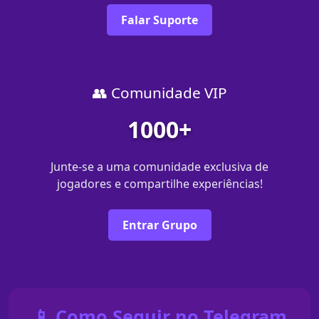
Falar Suporte
👥 Comunidade VIP
1000+
Junte-se a uma comunidade exclusiva de
jogadores e compartilhe experiências!
Entrar Grupo
📱 Como Seguir no Telegram