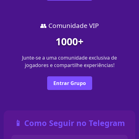
👥 Comunidade VIP
1000+
Junte-se a uma comunidade exclusiva de
jogadores e compartilhe experiências!
Entrar Grupo
📱 Como Seguir no Telegram