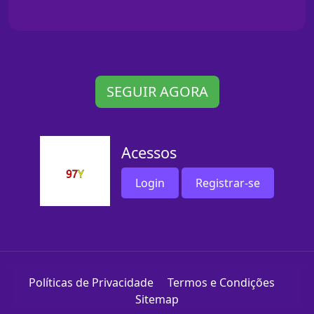
SEGUIR AGORA
Acessos
Login
Registrar-se
Políticas de Privacidade
Termos e Condições
Sitemap