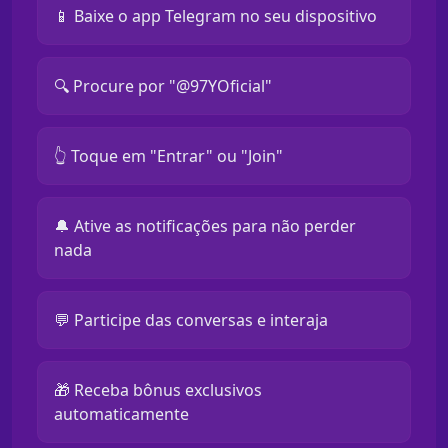
📱 Baixe o app Telegram no seu dispositivo
🔍 Procure por "@97YOficial"
👆 Toque em "Entrar" ou "Join"
🔔 Ative as notificações para não perder
nada
💬 Participe das conversas e interaja
🎁 Receba bônus exclusivos
automaticamente