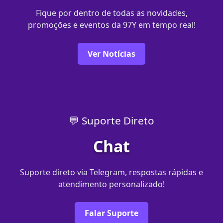
Fique por dentro de todas as novidades,
promoções e eventos da 97Y em tempo real!
Ver Notícias
💬 Suporte Direto
Chat
Suporte direto via Telegram, respostas rápidas e
atendimento personalizado!
Falar Suporte